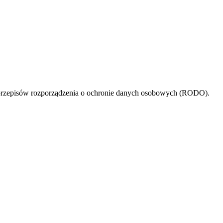
przepisów rozporządzenia o ochronie danych osobowych (RODO).