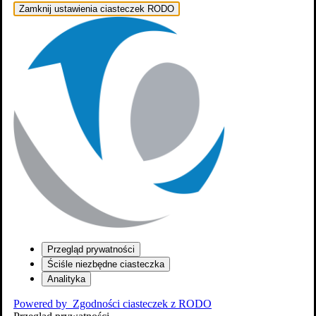
Zamknij ustawienia ciasteczek RODO
Przegląd prywatności
Ściśle niezbędne ciasteczka
Analityka
Powered by
Zgodności ciasteczek z RODO